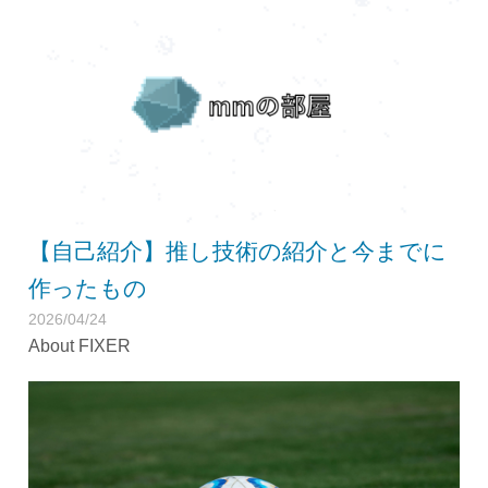
【自己紹介】推し技術の紹介と今までに
作ったもの
2026/04/24
About FIXER