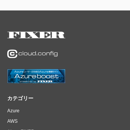
カテゴリー
Azure
AWS