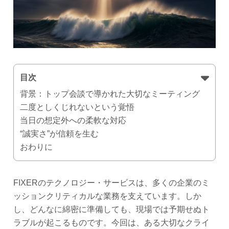
目次
背景：トップ会談で導かれた大切なミーティング
二度としくじれないという覚悟
当日の想定外への柔軟な対応
“誠実さ”が信頼を生む
おわりに
FIXERのテクノロジー・サービスは、多くの企業のミ
ッションクリティカルな業務を支えています。しか
し、どんなに綿密に準備しても、現場では予期せぬト
ラブルが起こるものです。今回は、ある大切なクライ