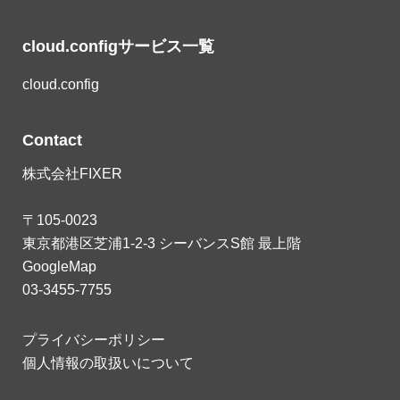
cloud.configサービス一覧
cloud.config
Contact
株式会社FIXER
〒105-0023
東京都港区芝浦1-2-3 シーバンスS館 最上階
GoogleMap
03-3455-7755
プライバシーポリシー
個人情報の取扱いについて