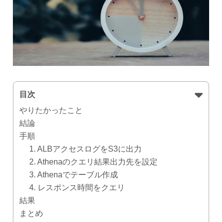
目次
やりたかったこと
結論
手順
1. ALBアクセスログをS3に出力
2. Athenaのクエリ結果出力先を設定
3. Athenaでテーブル作成
4. レスポンス時間をクエリ
結果
まとめ