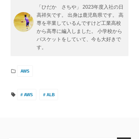
「ひだか さちや」 2023年度入社の日
高祥矢です。 出身は鹿児島県です。 高
専を卒業しているんですけど工業高校
から高専に編入しました。 小学校から
バスケットをしていて、今も大好きで
す。
AWS
# AWS
# ALB