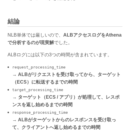
結論
NLB単体では厳しいので、
ALBアクセスログをAthena
で分析するのが現実解
でした。
ALBログには以下の3つの時間が含まれています。
request_processing_time
→
ALBがリクエストを受け取ってから、ターゲット
（ECS）に転送するまでの時間
target_processing_time
→
ターゲット（ECS / アプリ）が処理して、レスポ
ンスを返し始めるまでの時間
response_processing_time
→
ALBがターゲットからのレスポンスを受け取っ
て、クライアントへ返し始めるまでの時間