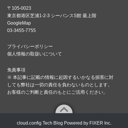
〒105-0023
東京都港区芝浦1-2-3 シーバンスS館 最上階
GoogleMap
03-3455-7755
プライバシーポリシー
個人情報の取扱いについて
免責事項
※ 本記事に記載の情報に起因するいかなる損害に対
しても弊社は一切の責任を負わないものとします。
お客様のご判断と責任のもとにご活用ください。
cloud.config Tech Blog Powered by FIXER Inc.