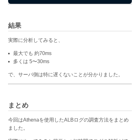
結果
実際に分析してみると、
最大でも 約70ms
多くは 5〜30ms
で、サーバ側は特に遅くないことが分かりました。
まとめ
今回はAthenaを使用したALBログの調査方法をまとめ
ました。