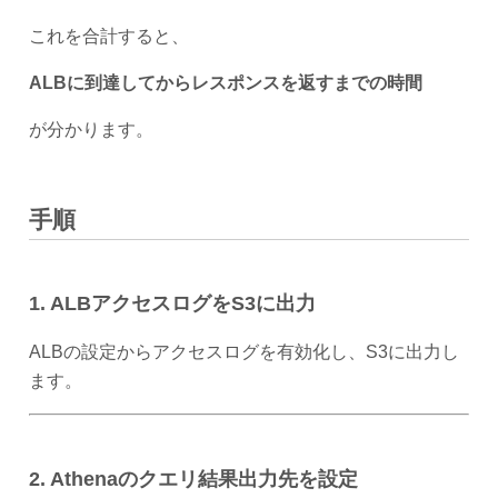
これを合計すると、
ALBに到達してからレスポンスを返すまでの時間
が分かります。
手順
1. ALBアクセスログをS3に出力
ALBの設定からアクセスログを有効化し、S3に出力し
ます。
2. Athenaのクエリ結果出力先を設定