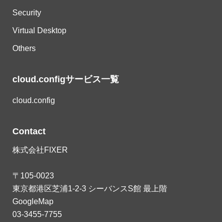
Security
Virtual Desktop
Others
cloud.configサービス一覧
cloud.config
Contact
株式会社FIXER
〒105-0023
東京都港区芝浦1-2-3 シーバンスS館 最上階
GoogleMap
03-3455-7755