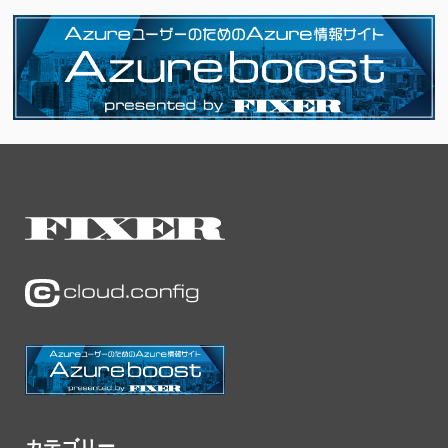
カテゴリー