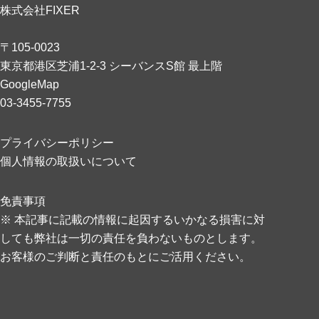
株式会社FIXER
〒105-0023
東京都港区芝浦1-2-3 シーバンスS館 最上階
GoogleMap
03-3455-7755
プライバシーポリシー
個人情報の取扱いについて
免責事項
※ 本記事に記載の情報に起因するいかなる損害に対
しても弊社は一切の責任を負わないものとします。
お客様のご判断と責任のもとにご活用ください。