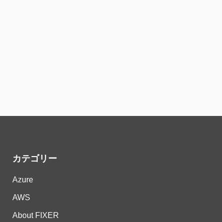
カテゴリー
Azure
AWS
About FIXER