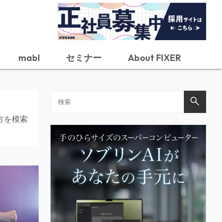
mabl
セミナー
About FIXER
方を模索