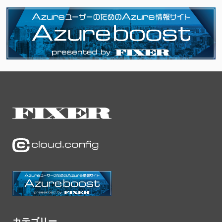
カテゴリー