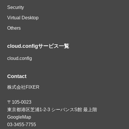
Security
Virtual Desktop
Others
cloud.configサービス一覧
cloud.config
Contact
株式会社FIXER
〒105-0023
東京都港区芝浦1-2-3 シーバンスS館 最上階
GoogleMap
03-3455-7755