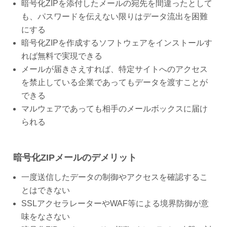
暗号化ZIPを添付したメールの宛先を間違ったとして
も、パスワードを伝えない限りはデータ流出を困難
にする
暗号化ZIPを作成するソフトウェアをインストールす
れば無料で実現できる
メールが届きさえすれば、特定サイトへのアクセス
を禁止している企業であってもデータを渡すことが
できる
マルウェアであっても相手のメールボックスに届け
られる
暗号化ZIPメールのデメリット
一度送信したデータの制御やアクセスを確認するこ
とはできない
SSLアクセラレーターやWAF等による境界防御が意
味をなさない