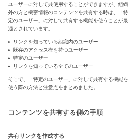
ユーザーに対して共使用することができますが、組織
外の方と機密情報のコンテンツを共有する時は、「特
定のユーザー」に対して共有する機能を使うことが最
適とされています。
リンクを知っている組織内のユーザー
既存のアクセス権を持つユーザー
特定のユーザー
リンクを知っている全てのユーザー
そこで、「特定のユーザー」に対して共有する機能を
使う際の方法と注意点をまとめました。
コンテンツを共有する側の手順
共有リンクを作成する