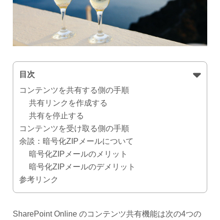
目次
コンテンツを共有する側の手順
共有リンクを作成する
共有を停止する
コンテンツを受け取る側の手順
余談：暗号化ZIPメールについて
暗号化ZIPメールのメリット
暗号化ZIPメールのデメリット
参考リンク
SharePoint Online のコンテンツ共有機能は次の4つの