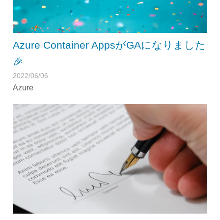
Azure Container AppsがGAになりました
🎉
2022/06/06
Azure