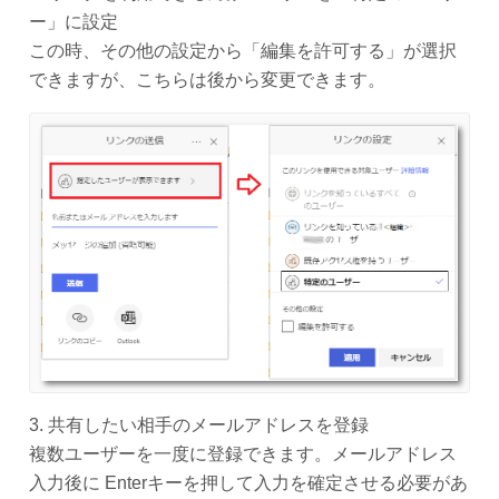
ー」に設定
この時、その他の設定から「編集を許可する」が選択
できますが、こちらは後から変更できます。
3. 共有したい相手のメールアドレスを登録
複数ユーザーを一度に登録できます。メールアドレス
入力後に Enterキーを押して入力を確定させる必要があ