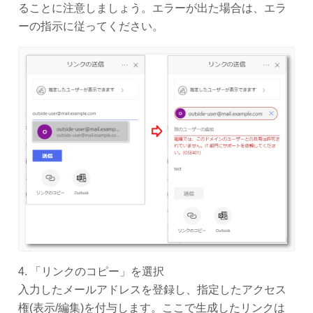
ることに注意しましょう。エラーが出た場合は、エラ
ーの指示に従ってください。
4. 「リンクのコピー」を選択
入力したメールアドレスを登録し、指定したアクセス
権(表示/編集)を付与します。ここで生成したリンクは