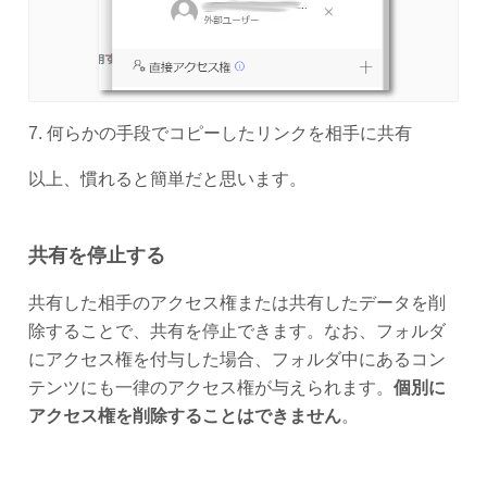
7. 何らかの手段でコピーしたリンクを相手に共有
以上、慣れると簡単だと思います。
共有を停止する
共有した相手のアクセス権または共有したデータを削
除することで、共有を停止できます。なお、フォルダ
にアクセス権を付与した場合、フォルダ中にあるコン
テンツにも一律のアクセス権が与えられます。
個別に
アクセス権を削除することはできません
。