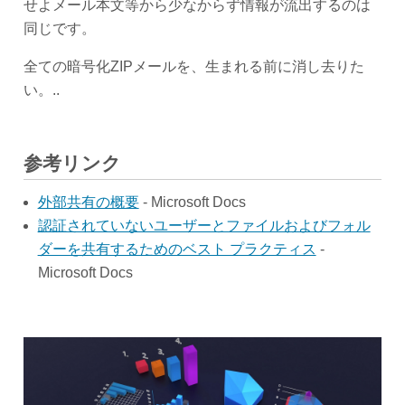
せよメール本文等から少なからず情報が流出するのは
同じです。
全ての暗号化ZIPメールを、生まれる前に消し去りた
い。..
参考リンク
外部共有の概要
- Microsoft Docs
認証されていないユーザーとファイルおよびフォル
ダーを共有するためのベスト プラクティス
-
Microsoft Docs