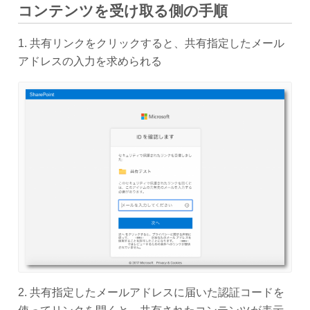
コンテンツを受け取る側の手順
1. 共有リンクをクリックすると、共有指定したメール
アドレスの入力を求められる
2. 共有指定したメールアドレスに届いた認証コードを