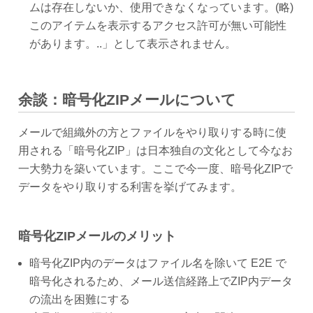
ムは存在しないか、使用できなくなっています。(略)
このアイテムを表示するアクセス許可が無い可能性
があります。..」として表示されません。
余談：暗号化ZIPメールについて
メールで組織外の方とファイルをやり取りする時に使
用される「暗号化ZIP」は日本独自の文化として今なお
一大勢力を築いています。ここで今一度、暗号化ZIPで
データをやり取りする利害を挙げてみます。
暗号化ZIPメールのメリット
暗号化ZIP内のデータはファイル名を除いて E2E で
暗号化されるため、メール送信経路上でZIP内データ
の流出を困難にする