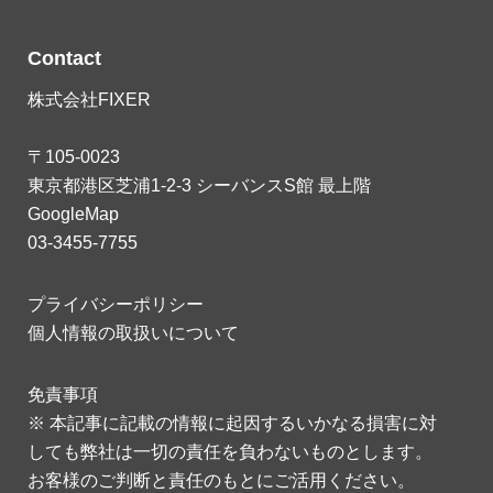
Contact
株式会社FIXER
〒105-0023
東京都港区芝浦1-2-3 シーバンスS館 最上階
GoogleMap
03-3455-7755
プライバシーポリシー
個人情報の取扱いについて
免責事項
※ 本記事に記載の情報に起因するいかなる損害に対
しても弊社は一切の責任を負わないものとします。
お客様のご判断と責任のもとにご活用ください。