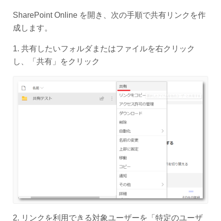
SharePoint Online を開き、次の手順で共有リンクを作
成します。
1. 共有したいフォルダまたはファイルを右クリック
し、「共有」をクリック
2. リンクを利用できる対象ユーザーを「特定のユーザ