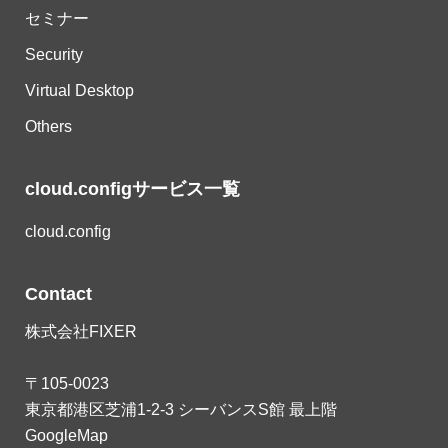
セミナー
Security
Virtual Desktop
Others
cloud.configサービス一覧
cloud.config
Contact
株式会社FIXER
〒105-0023
東京都港区芝浦1-2-3 シーバンスS館 最上階
GoogleMap