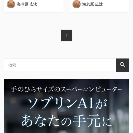
海老原 広汰
海老原 広汰
1