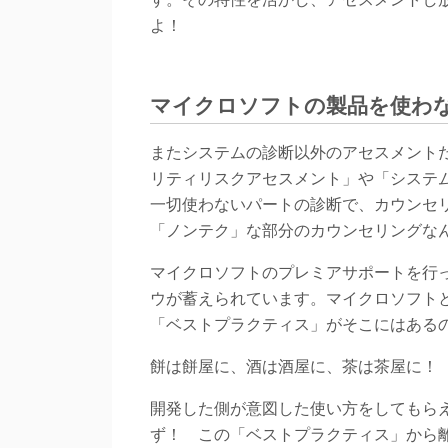
よ！
マイクロソフトの製品を使わ
またシステムの診断以外のアセスメント
リティリスクアセスメント」や「システ
一切使わないパートの診断で、カウンセ
「ノンテク」な部分のカウンセリングな
マイクロソフトのプレミアサポートを行
ウが蓄えられています。マイクロソフト
「ベストプラクティス」がそこにはある
餅は餅屋に、酒は酒屋に、茶は茶屋に！
開発した側が意図した使い方をしてもら
ず！ この「ベストプラクティス」から