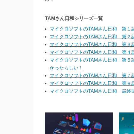
TAMさん日和シリーズ一覧
マイクロソフトのTAMさん日和 第１
マイクロソフトのTAMさん日和 第２
マイクロソフトのTAMさん日和 第３
マイクロソフトのTAMさん日和 第４
マイクロソフトのTAMさん日和 第
かったらしい！
マイクロソフトのTAMさん日和 第７話
マイクロソフトのTAMさん日和 第８
マイクロソフトのTAMさん日和 最終