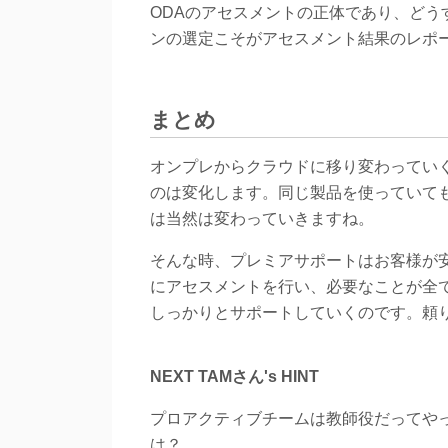
ODAのアセスメントの正体であり、ど
ンの選定こそがアセスメント結果のレポ
まとめ
オンプレからクラウドに移り変わってい
のは変化します。同じ製品を使っていて
は当然は変わっていきますね。
そんな時、プレミアサポートはお客様が
にアセスメントを行い、必要なことが全
しっかりとサポートしていくのです。頼
NEXT TAMさん's HINT
プロアクティブチームは教師役だってや
は？