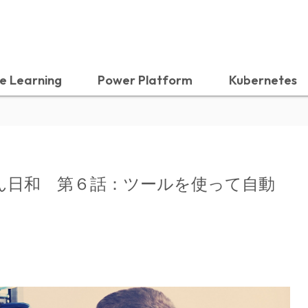
e Learning
Power Platform
Kubernetes
ん日和 第６話：ツールを使って自動