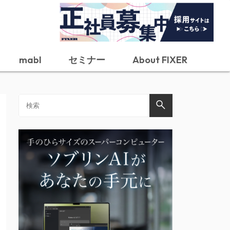
mabl
セミナー
About FIXER