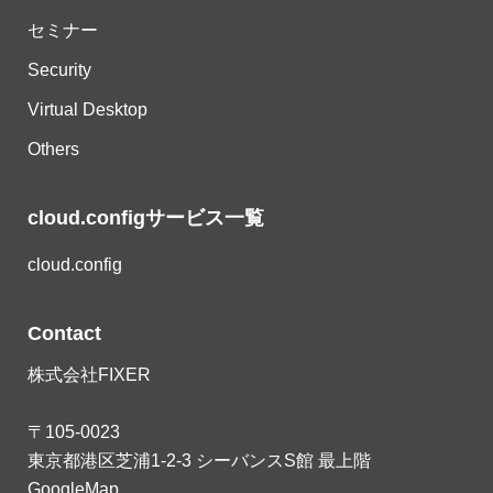
セミナー
Security
Virtual Desktop
Others
cloud.configサービス一覧
cloud.config
Contact
株式会社FIXER
〒105-0023
東京都港区芝浦1-2-3 シーバンスS館 最上階
GoogleMap