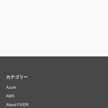
カテゴリー
Azure
AWS
About FIXER