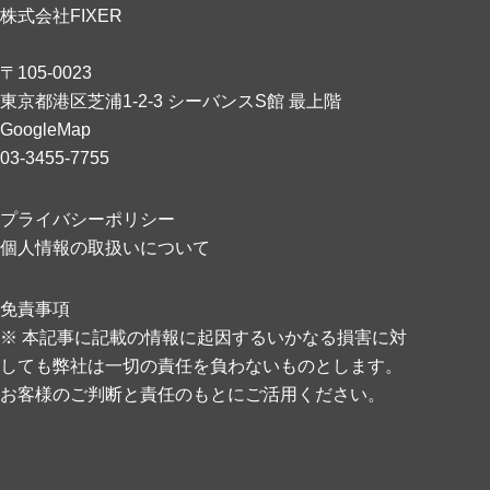
株式会社FIXER
〒105-0023
東京都港区芝浦1-2-3 シーバンスS館 最上階
GoogleMap
03-3455-7755
プライバシーポリシー
個人情報の取扱いについて
免責事項
※ 本記事に記載の情報に起因するいかなる損害に対
しても弊社は一切の責任を負わないものとします。
お客様のご判断と責任のもとにご活用ください。