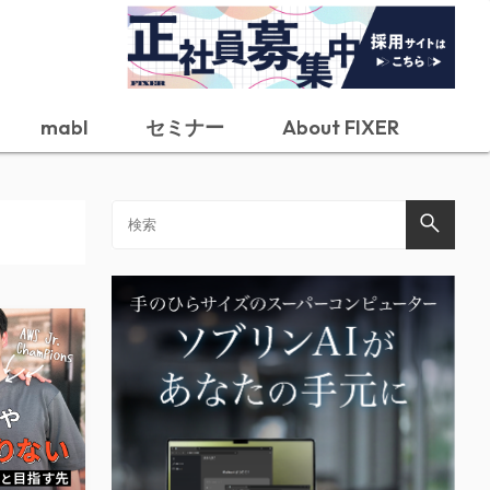
mabl
セミナー
About FIXER