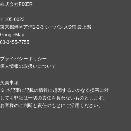
株式会社FIXER
〒105-0023
東京都港区芝浦1-2-3 シーバンスS館 最上階
GoogleMap
03-3455-7755
プライバシーポリシー
個人情報の取扱いについて
免責事項
※ 本記事に記載の情報に起因するいかなる損害に対
しても弊社は一切の責任を負わないものとします。
お客様のご判断と責任のもとにご活用ください。