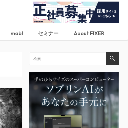
mabl
セミナー
About FIXER