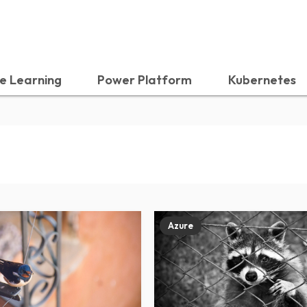
e Learning
Power Platform
Kubernetes
Azure