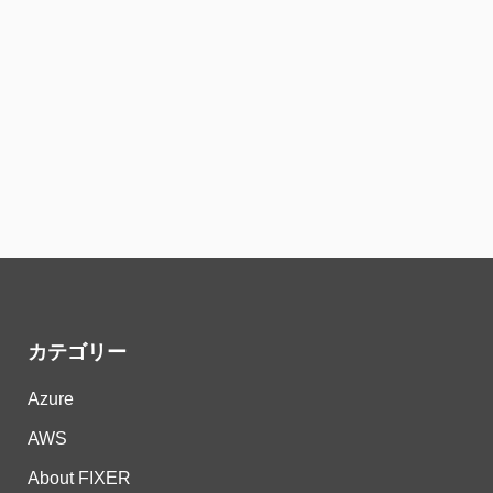
カテゴリー
Azure
AWS
About FIXER