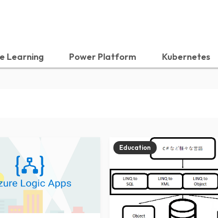
e Learning
Power Platform
Kubernetes
Education