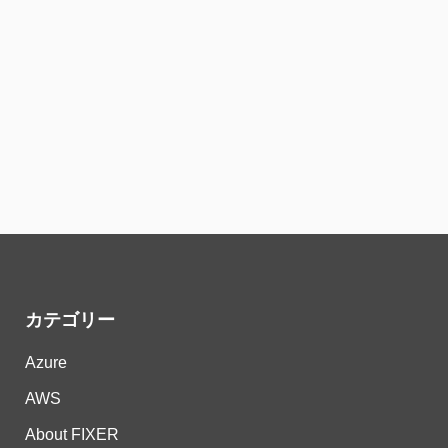
カテゴリー
Azure
AWS
About FIXER