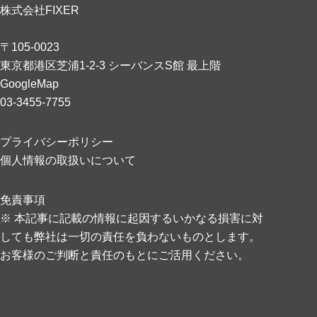
株式会社FIXER
〒105-0023
東京都港区芝浦1-2-3 シーバンスS館 最上階
GoogleMap
03-3455-7755
プライバシーポリシー
個人情報の取扱いについて
免責事項
※ 本記事に記載の情報に起因するいかなる損害に対
しても弊社は一切の責任を負わないものとします。
お客様のご判断と責任のもとにご活用ください。