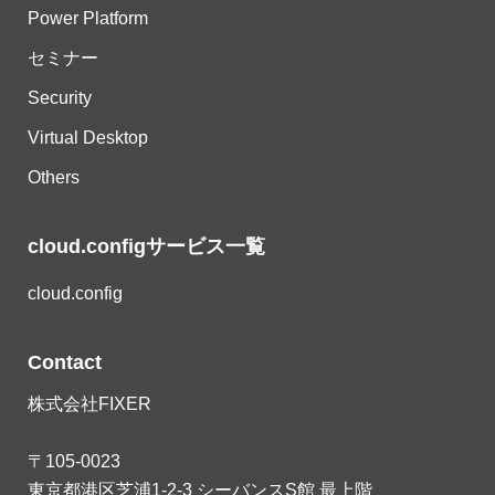
Power Platform
セミナー
Security
Virtual Desktop
Others
cloud.configサービス一覧
cloud.config
Contact
株式会社FIXER
〒105-0023
東京都港区芝浦1-2-3 シーバンスS館 最上階