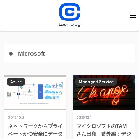
Microsoft
Azure
Managed Service
2019.10.8
2019.10.1
ネットワークからプライ
マイクロソフトのTAM
ベートかつ安全にデータ
さん日和 番外編：デジ