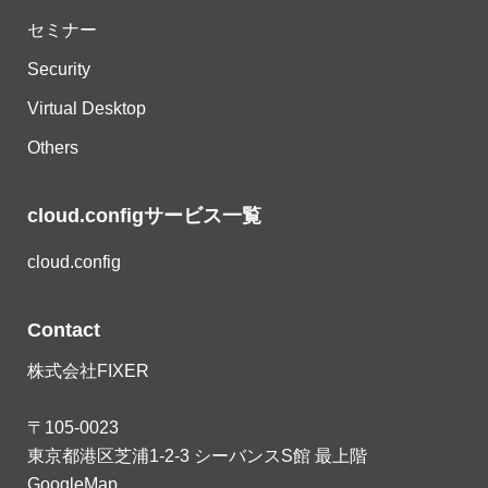
セミナー
Security
Virtual Desktop
Others
cloud.configサービス一覧
cloud.config
Contact
株式会社FIXER
〒105-0023
東京都港区芝浦1-2-3 シーバンスS館 最上階
GoogleMap